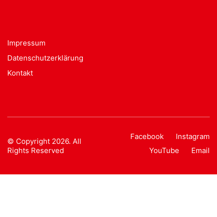
Impressum
Datenschutzerklärung
Kontakt
Facebook
Instagram
© Copyright 2026. All
Rights Reserved
YouTube
Email