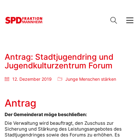
Antrag: Stadtjugendring und
Jugendkulturzentrum Forum
12. Dezember 2019
Junge Menschen stärken
Antrag
Der Gemeinderat möge beschließen:
Die Verwaltung wird beauftragt, den Zuschuss zur
Sicherung und Stärkung des Leistungsangebotes des
Stadtjugendringes sowie des Forums zu erhöhen. Es