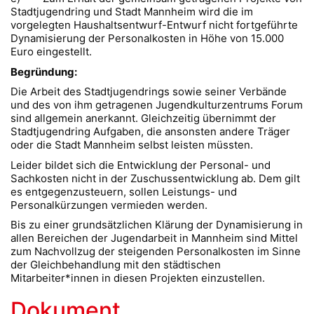
Stadtjugendring und Stadt Mannheim wird die im
vorgelegten Haushaltsentwurf-Entwurf nicht fortgeführte
Dynamisierung der Personalkosten in Höhe von 15.000
Euro eingestellt.
Begründung:
Die Arbeit des Stadtjugendrings sowie seiner Verbände
und des von ihm getragenen Jugendkulturzentrums Forum
sind allgemein anerkannt. Gleichzeitig übernimmt der
Stadtjugendring Aufgaben, die ansonsten andere Träger
oder die Stadt Mannheim selbst leisten müssten.
Leider bildet sich die Entwicklung der Personal- und
Sachkosten nicht in der Zuschussentwicklung ab. Dem gilt
es entgegenzusteuern, sollen Leistungs- und
Personalkürzungen vermieden werden.
Bis zu einer grundsätzlichen Klärung der Dynamisierung in
allen Bereichen der Jugendarbeit in Mannheim sind Mittel
zum Nachvollzug der steigenden Personalkosten im Sinne
der Gleichbehandlung mit den städtischen
Mitarbeiter*innen in diesen Projekten einzustellen.
Dokument