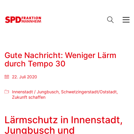
Gute Nachricht: Weniger Lärm
durch Tempo 30
22. Juli 2020
Innenstadt / Jungbusch
,
Schwetzingerstadt/Oststadt
,
Zukunft schaffen
Lärmschutz in Innenstadt,
Jungbusch und