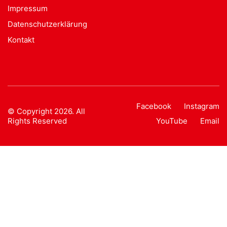
Impressum
Datenschutzerklärung
Kontakt
Facebook
Instagram
© Copyright 2026. All
Rights Reserved
YouTube
Email