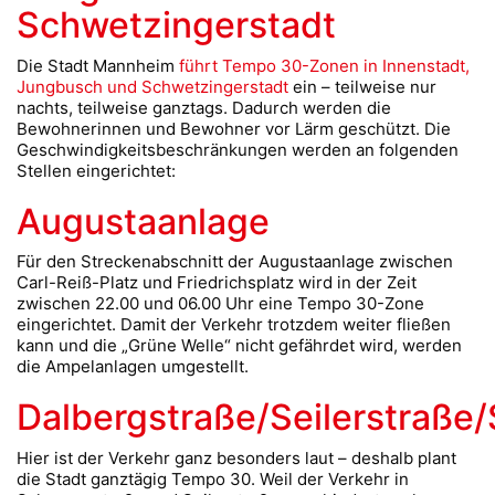
Schwetzingerstadt
Die Stadt Mannheim
führt Tempo 30-Zonen in Innenstadt,
Jungbusch und Schwetzingerstadt
ein – teilweise nur
nachts, teilweise ganztags. Dadurch werden die
Bewohnerinnen und Bewohner vor Lärm geschützt. Die
Geschwindigkeitsbeschränkungen werden an folgenden
Stellen eingerichtet:
Augustaanlage
Für den Streckenabschnitt der Augustaanlage zwischen
Carl-Reiß-Platz und Friedrichsplatz wird in der Zeit
zwischen 22.00 und 06.00 Uhr eine Tempo 30-Zone
eingerichtet. Damit der Verkehr trotzdem weiter fließen
kann und die „Grüne Welle“ nicht gefährdet wird, werden
die Ampelanlagen umgestellt.
Dalbergstraße/Seilerstraße
Hier ist der Verkehr ganz besonders laut – deshalb plant
die Stadt ganztägig Tempo 30. Weil der Verkehr in