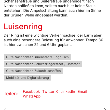
Schanzenstraße und Seilerstraße ungehindert nach
Norden abfließen kann, sollten auch hier keine Staus
entstehen. Die Ampelschaltung kann auch hier im Sinne
der Grünen Welle angepasst werden.
Luisenring
Der Ring ist eine wichtige Verkehrsachse, der Lärm aber
auch eine besondere Belastung für Anwohner. Tempo 30
ist hier zwischen 22 und 6 Uhr geplant.
Gute Nachrichten Innenstadt/Jungbusch
Gute Nachrichten Schwetzingerstadt / Oststadt
Gute Nachrichten Zukunft schaffen
Mobilität und Digitalisierung
Facebook
Twitter X
LinkedIn
Email
Teilen:
WhatsApp