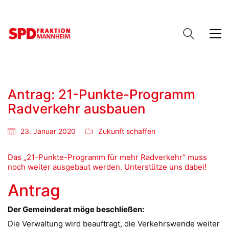
Antrag: 21-Punkte-Programm
Radverkehr ausbauen
23. Januar 2020
Zukunft schaffen
Das „21-Punkte-Programm für mehr Radverkehr“ muss
noch weiter ausgebaut werden. Unterstütze uns dabei!
Antrag
Der Gemeinderat möge beschließen:
Die Verwaltung wird beauftragt, die Verkehrswende weiter