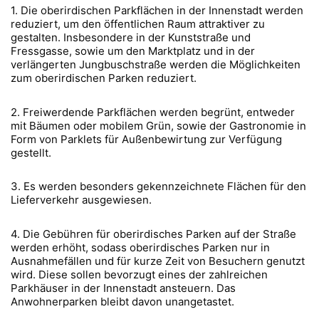
1. Die oberirdischen Parkflächen in der Innenstadt werden
reduziert, um den öffentlichen Raum attraktiver zu
gestalten. Insbesondere in der Kunststraße und
Fressgasse, sowie um den Marktplatz und in der
verlängerten Jungbuschstraße werden die Möglichkeiten
zum oberirdischen Parken reduziert.
2. Freiwerdende Parkflächen werden begrünt, entweder
mit Bäumen oder mobilem Grün, sowie der Gastronomie in
Form von Parklets für Außenbewirtung zur Verfügung
gestellt.
3. Es werden besonders gekennzeichnete Flächen für den
Lieferverkehr ausgewiesen.
4. Die Gebühren für oberirdisches Parken auf der Straße
werden erhöht, sodass oberirdisches Parken nur in
Ausnahmefällen und für kurze Zeit von Besuchern genutzt
wird. Diese sollen bevorzugt eines der zahlreichen
Parkhäuser in der Innenstadt ansteuern. Das
Anwohnerparken bleibt davon unangetastet.