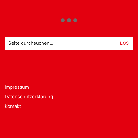
Suche
nach:
Impressum
Datenschutzerklärung
Kontakt