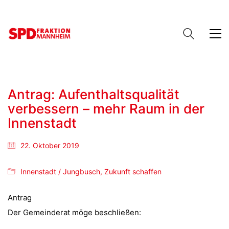
Antrag: Aufenthaltsqualität
verbessern – mehr Raum in der
Innenstadt
22. Oktober 2019
Innenstadt / Jungbusch
,
Zukunft schaffen
Antrag
Der Gemeinderat möge beschließen: