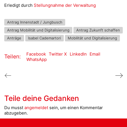
Erledigt durch
Stellungnahme der Verwaltung
Antrag Innenstadt / Jungbusch
Antrag Mobilität und Digitalisierung
Antrag Zukunft schaffen
Anträge
Isabel Cademartori
Mobilität und Digitalisierung
Facebook
Twitter X
LinkedIn
Email
Teilen:
WhatsApp
Teile deine Gedanken
Du musst
angemeldet
sein, um einen Kommentar
abzugeben.