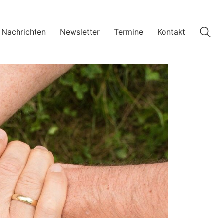
 Nachrichten
Newsletter
Termine
Kontakt