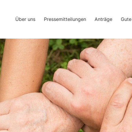
Über uns
Pressemitteilungen
Anträge
Gute