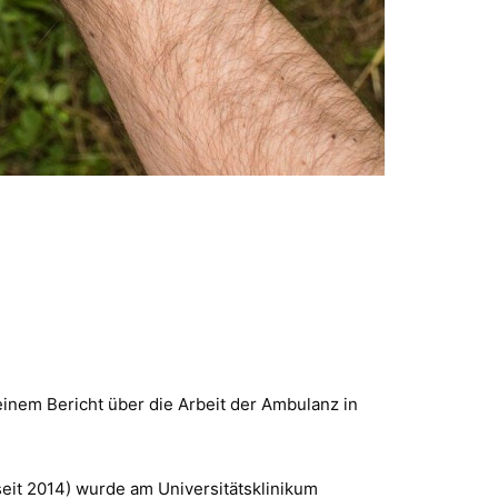
einem Bericht über die Arbeit der Ambulanz in
it 2014) wurde am Universitätsklinikum