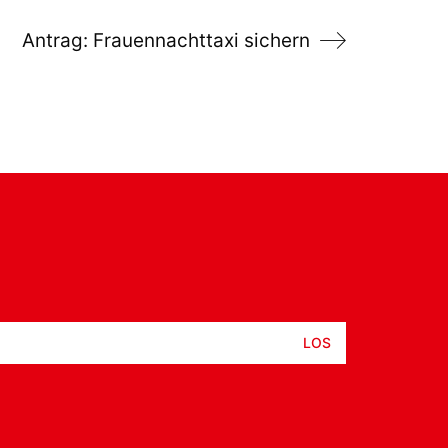
Antrag: Frauennachttaxi sichern