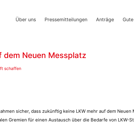
Über uns
Pressemitteilungen
Anträge
Gute
f dem Neuen Messplatz
ft schaffen
nahmen sicher, dass zukünftig keine LKW mehr auf dem Neuen 
nalen Gremien für einen Austausch über die Bedarfe von LKW-St