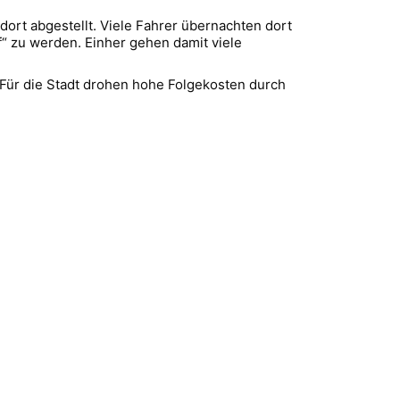
rt abgestellt. Viele Fahrer übernachten dort
zu werden. Einher gehen damit viele
ür die Stadt drohen hohe Folgekosten durch