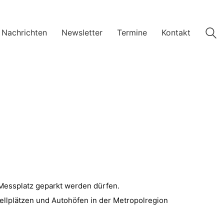
 Nachrichten
Newsletter
Termine
Kontakt
Messplatz geparkt werden dürfen.
ellplätzen und Autohöfen in der Metropolregion