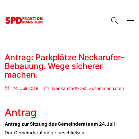
Antrag: Parkplätze Neckarufer-
Bebauung. Wege sicherer
machen.
24. Juli 2018
Neckarstadt-Ost
,
Zusammenhalten
Antrag
Antrag zur Sitzung des Gemeinderats am 24. Juli
Der Gemeinderat möge beschließen: