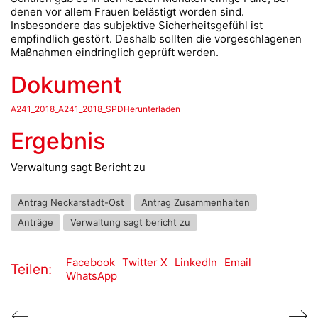
denen vor allem Frauen belästigt worden sind.
Insbesondere das subjektive Sicherheitsgefühl ist
empfindlich gestört. Deshalb sollten die vorgeschlagenen
Maßnahmen eindringlich geprüft werden.
Dokument
A241_2018_A241_2018_SPDHerunterladen
Ergebnis
Verwaltung sagt Bericht zu
Antrag Neckarstadt-Ost
Antrag Zusammenhalten
Anträge
Verwaltung sagt bericht zu
Facebook
Twitter X
LinkedIn
Email
Teilen:
WhatsApp