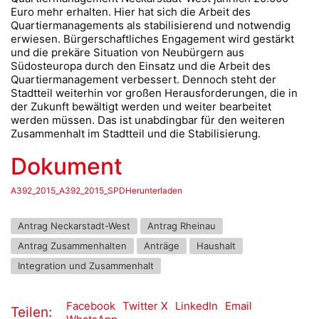
Euro mehr erhalten. Hier hat sich die Arbeit des
Quartiermanagements als stabilisierend und notwendig
erwiesen. Bürgerschaftliches Engagement wird gestärkt
und die prekäre Situation von Neubürgern aus
Südosteuropa durch den Einsatz und die Arbeit des
Quartiermanagement verbessert. Dennoch steht der
Stadtteil weiterhin vor großen Herausforderungen, die in
der Zukunft bewältigt werden und weiter bearbeitet
werden müssen. Das ist unabdingbar für den weiteren
Zusammenhalt im Stadtteil und die Stabilisierung.
Dokument
A392_2015_A392_2015_SPDHerunterladen
Antrag Neckarstadt-West
Antrag Rheinau
Antrag Zusammenhalten
Anträge
Haushalt
Integration und Zusammenhalt
Facebook
Twitter X
LinkedIn
Email
Teilen: