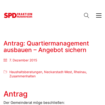
Antrag: Quartiermanagement
ausbauen – Angebot sichern
7. Dezember 2015
Haushaltsberatungen
,
Neckarstadt-West
,
Rheinau
,
Zusammenhalten
Antrag
Der Gemeinderat möge beschließen: