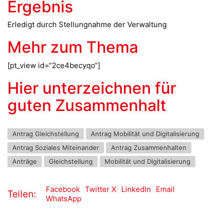
Ergebnis
Erledigt durch Stellungnahme der Verwaltung
Mehr zum Thema
[pt_view id=“2ce4becyqo“]
Hier unterzeichnen für
guten Zusammenhalt
Antrag Gleichstellung
Antrag Mobilität und Digitalisierung
Antrag Soziales Miteinander
Antrag Zusammenhalten
Anträge
Gleichstellung
Mobilität und Digitalisierung
Facebook
Twitter X
LinkedIn
Email
Teilen:
WhatsApp