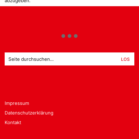
abzugeben.
Suche
nach:
Impressum
Datenschutzerklärung
Kontakt