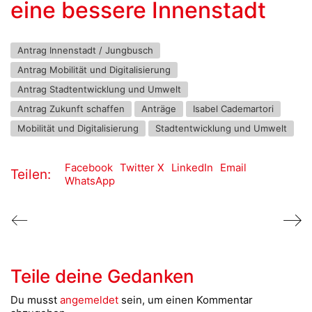
eine bessere Innenstadt
Antrag Innenstadt / Jungbusch
Antrag Mobilität und Digitalisierung
Antrag Stadtentwicklung und Umwelt
Antrag Zukunft schaffen
Anträge
Isabel Cademartori
Mobilität und Digitalisierung
Stadtentwicklung und Umwelt
Facebook
Twitter X
LinkedIn
Email
Teilen:
WhatsApp
Teile deine Gedanken
Du musst
angemeldet
sein, um einen Kommentar