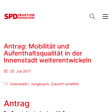
Antrag: Mobilität und
Aufenthaltsqualität in der
Innenstadt weiterentwickeln
25. Juli 2017
Innenstadt / Jungbusch
,
Zukunft schaffen
Antrag