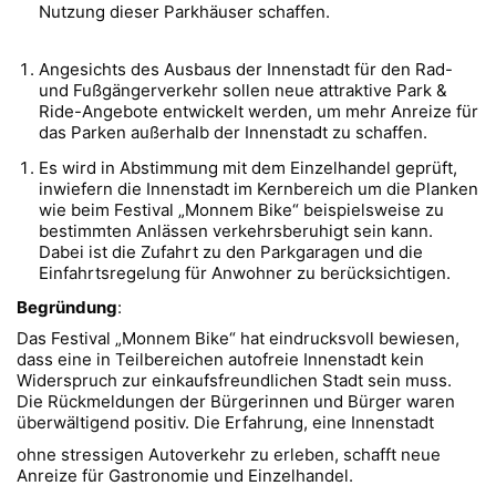
Nutzung dieser Parkhäuser schaffen.
Angesichts des Ausbaus der Innenstadt für den Rad-
und Fußgängerverkehr sollen neue attraktive Park &
Ride-Angebote entwickelt werden, um mehr Anreize für
das Parken außerhalb der Innenstadt zu schaffen.
Es wird in Abstimmung mit dem Einzelhandel geprüft,
inwiefern die Innenstadt im Kernbereich um die Planken
wie beim Festival „Monnem Bike“ beispielsweise zu
bestimmten Anlässen verkehrsberuhigt sein kann.
Dabei ist die Zufahrt zu den Parkgaragen und die
Einfahrtsregelung für Anwohner zu berücksichtigen.
Begründung
:
Das Festival „Monnem Bike“ hat eindrucksvoll bewiesen,
dass eine in Teilbereichen autofreie Innenstadt kein
Widerspruch zur einkaufsfreundlichen Stadt sein muss.
Die Rückmeldungen der Bürgerinnen und Bürger waren
überwältigend positiv. Die Erfahrung, eine Innenstadt
ohne stressigen Autoverkehr zu erleben, schafft neue
Anreize für Gastronomie und Einzelhandel.