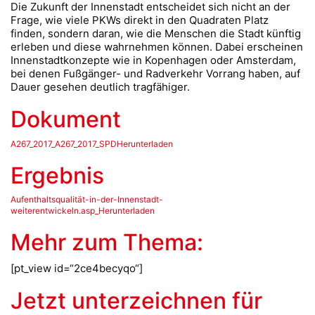
Die Zukunft der Innenstadt entscheidet sich nicht an der
Frage, wie viele PKWs direkt in den Quadraten Platz
finden, sondern daran, wie die Menschen die Stadt künftig
erleben und diese wahrnehmen können. Dabei erscheinen
Innenstadtkonzepte wie in Kopenhagen oder Amsterdam,
bei denen Fußgänger- und Radverkehr Vorrang haben, auf
Dauer gesehen deutlich tragfähiger.
Dokument
A267_2017_A267_2017_SPDHerunterladen
Ergebnis
Aufenthaltsqualität-in-der-Innenstadt-
weiterentwickeln.asp_Herunterladen
Mehr zum Thema:
[pt_view id=“2ce4becyqo“]
Jetzt unterzeichnen für