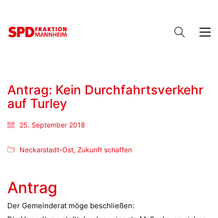
Antrag: Kein Durchfahrtsverkehr
auf Turley
25. September 2018
Neckarstadt-Ost
,
Zukunft schaffen
Antrag
Der Gemeinderat möge beschließen: